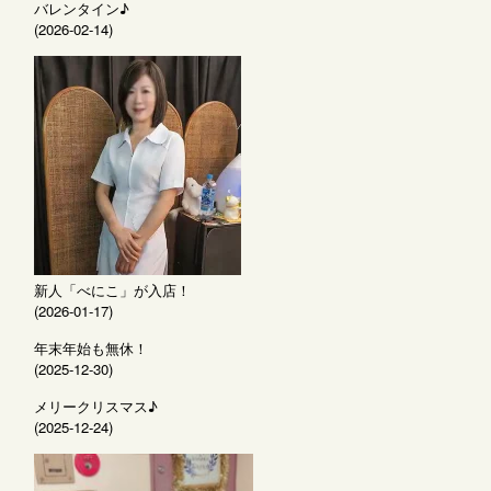
バレンタイン♪
(2026-02-14)
新人「べにこ」が入店！
(2026-01-17)
年末年始も無休！
(2025-12-30)
メリークリスマス♪
(2025-12-24)