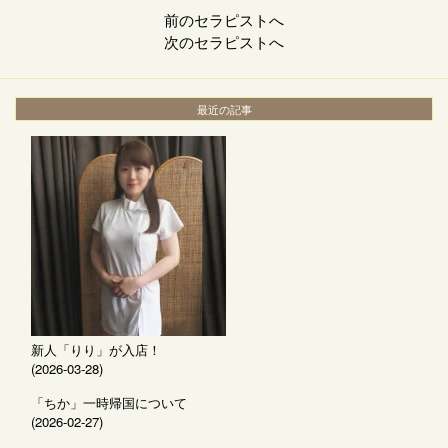
前のセラピストへ
次のセラピストへ
最近の記事
新人「りり」が入店！
(2026-03-28)
「ちか」一時帰国について
(2026-02-27)