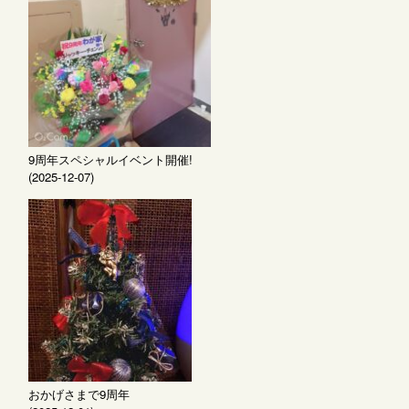
9周年スペシャルイベント開催!
(2025-12-07)
おかげさまで9周年