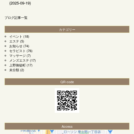
(2025-09-19)
ブログ記事一覧
カテゴリー
イベント
(18)
エステ
(5)
お知らせ
(74)
セラピスト
(76)
マッサージ
(7)
メンズエステ
(17)
上野御徒町
(17)
未分類
(2)
QR-code
Access