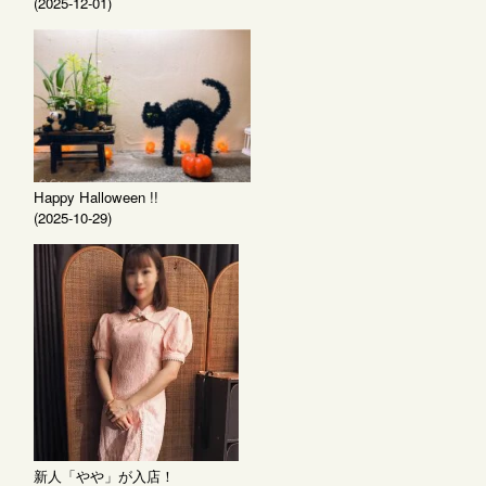
(2025-12-01)
Happy Halloween !!
(2025-10-29)
新人「やや」が入店！