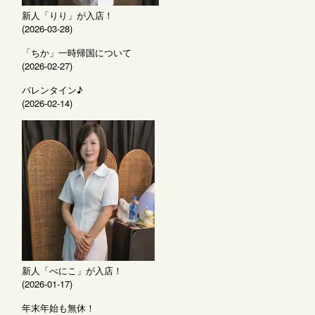
新人「りり」が入店！
(2026-03-28)
「ちか」一時帰国について
(2026-02-27)
バレンタイン♪
(2026-02-14)
新人「べにこ」が入店！
(2026-01-17)
年末年始も無休！