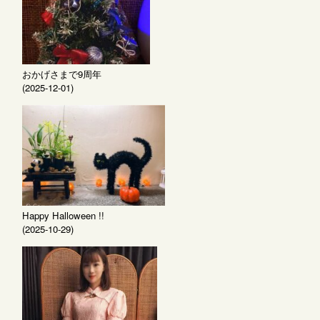
おかげさまで9周年
(2025-12-01)
Happy Halloween !!
(2025-10-29)