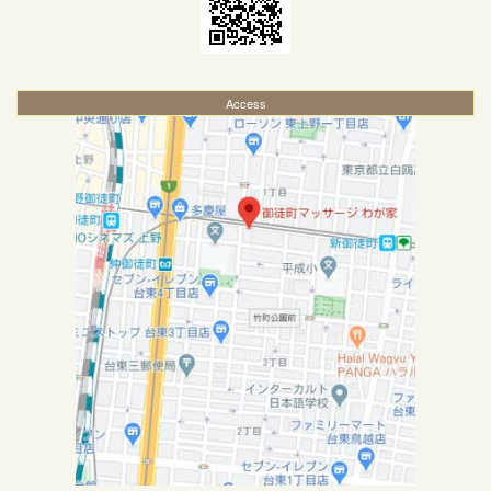
Access