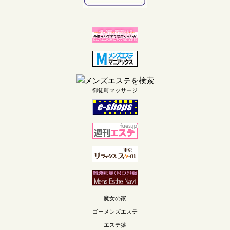
御徒町マッサージ
魔女の家
ゴーメンズエステ
エステ猿