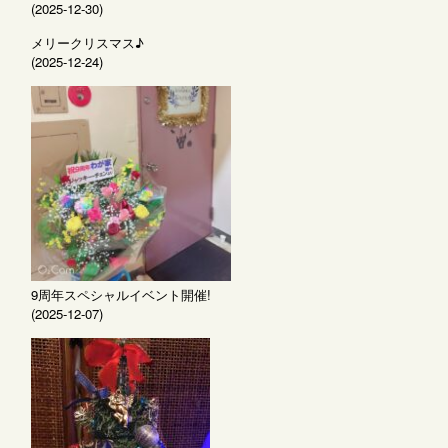
(2025-12-30)
メリークリスマス♪
(2025-12-24)
9周年スペシャルイベント開催!
(2025-12-07)