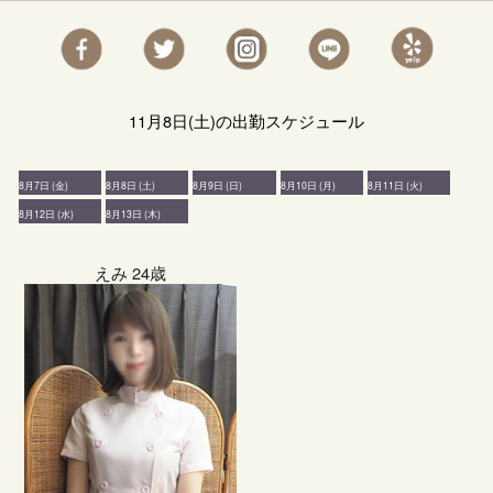
11月8日(土)の出勤スケジュール
8月7日 (金)
8月8日 (土)
8月9日 (日)
8月10日 (月)
8月11日 (火)
8月12日 (水)
8月13日 (木)
えみ 24歳