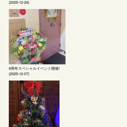
(2025-12-24)
9周年スペシャルイベント開催!
(2025-12-07)