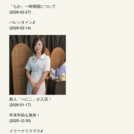
「ちか」一時帰国について
(2026-02-27)
バレンタイン♪
(2026-02-14)
新人「べにこ」が入店！
(2026-01-17)
年末年始も無休！
(2025-12-30)
メリークリスマス♪