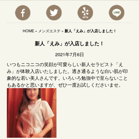
HOME
»
メンズエステ
»
新人「えみ」が入店しました！
新人「えみ」が入店しました！
2021年7月6日
いつもニコニコの笑顔が可愛らしい新人セラピスト「え
み」が体験入店いたしました。透き通るような白い肌が印
象的な若い美人さんです。いろいろ勉強中で至らないこと
もあるかと思いますが、ぜひ一度お試しくださいませ。