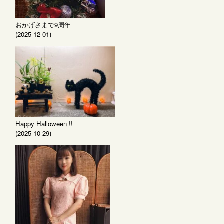
おかげさまで9周年
(2025-12-01)
Happy Halloween !!
(2025-10-29)