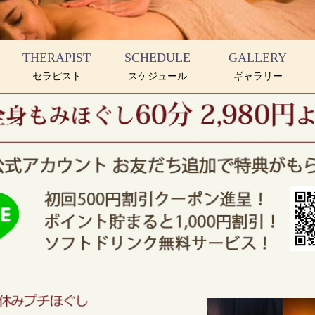
THERAPIST
SCHEDULE
GALLERY
セラピスト
スケジュール
ギャラリー