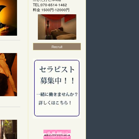
TEL:070-6514-1462
料金
1500円-12000円
Recruit