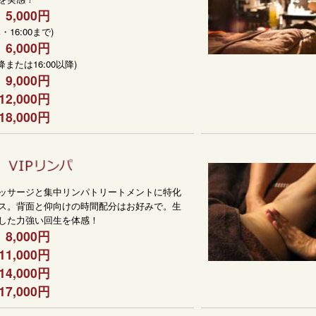
5,000円
・16:00まで)
6,000円
降または16:00以降)
9,000円
12,000円
18,000円
ッサージと集中リンパトリートメントに特化
ス。背面と仰向けの時間配分はお好みで。生
した力強い回生を体感！
8,000円
11,000円
14,000円
17,000円