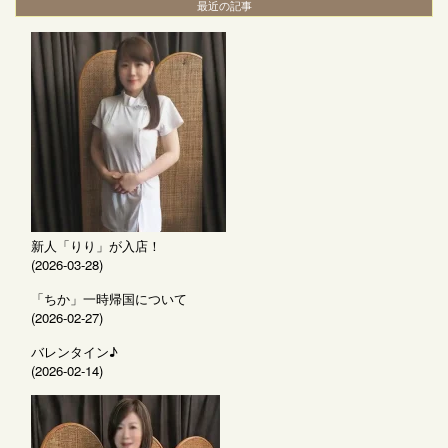
最近の記事
新人「りり」が入店！
(2026-03-28)
「ちか」一時帰国について
(2026-02-27)
バレンタイン♪
(2026-02-14)