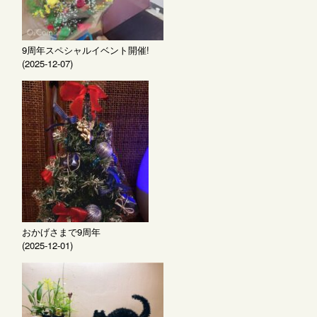
9周年スペシャルイベント開催!
(2025-12-07)
おかげさまで9周年
(2025-12-01)