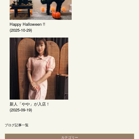
Happy Halloween !!
(2025-10-29)
新人「やや」が入店！
(2025-09-19)
ブログ記事一覧
カテゴリー