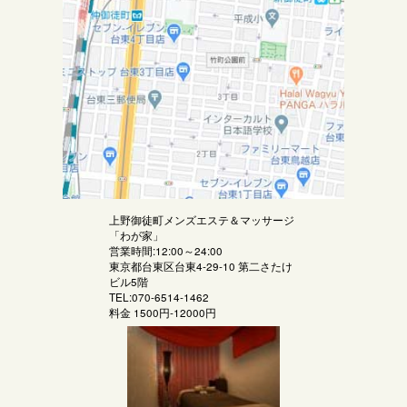
上野御徒町メンズエステ＆マッサージ
「
わが家
」
営業時間:12:00～24:00
東京都台東区台東4-29-10 第二さたけ
ビル5階
TEL:070-6514-1462
料金
1500円-12000円