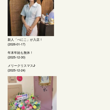
新人「べにこ」が入店！
(2026-01-17)
年末年始も無休！
(2025-12-30)
メリークリスマス♪
(2025-12-24)