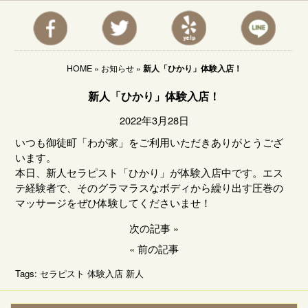
HOME
»
お知らせ
»
新人「ひかり」体験入店！
新人「ひかり」体験入店！
2022年3月28日
いつも御徒町「わが家」をご利用いただきありがとうござ
います。
本日、新人セラピスト「ひかり」が体験入店中です。エス
テ経験者で、そのグラマラスなボディから繰り出す圧巻の
マッサージをぜひ体験してくださいませ！
次の記事
»
«
前の記事
Tags:
セラピスト
体験入店
新人