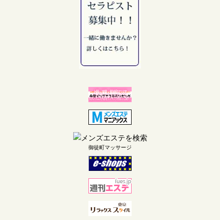
御徒町マッサージ