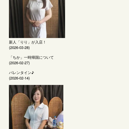
新人「りり」が入店！
(2026-03-28)
「ちか」一時帰国について
(2026-02-27)
バレンタイン♪
(2026-02-14)