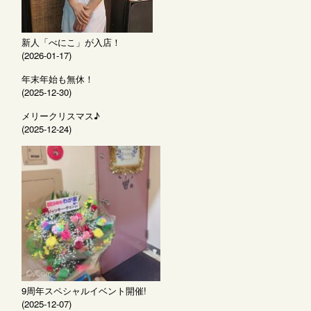
新人「べにこ」が入店！
(2026-01-17)
年末年始も無休！
(2025-12-30)
メリークリスマス♪
(2025-12-24)
9周年スペシャルイベント開催!
(2025-12-07)