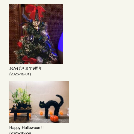
おかげさまで9周年
(2025-12-01)
Happy Halloween !!
(2025-10-29)