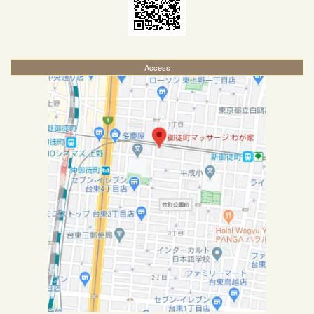
Access