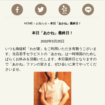
HOME
»
お知らせ
»
本日「あかね」最終日！
本日「あかね」最終日！
2022年5月25日
いつも御徒町「わが家」をご利用いただき有難うございま
す。当店若手セラピストの「あかね」は一時帰国のためし
ばらくお休みを頂戴いたします。本日最終日となりますの
で「あかね」ファンの皆さま、ぜひ会いに来てやってくだ
さいませ。