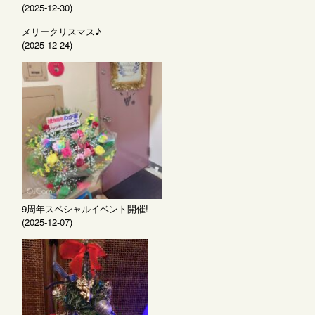
(2025-12-30)
メリークリスマス♪
(2025-12-24)
9周年スペシャルイベント開催!
(2025-12-07)