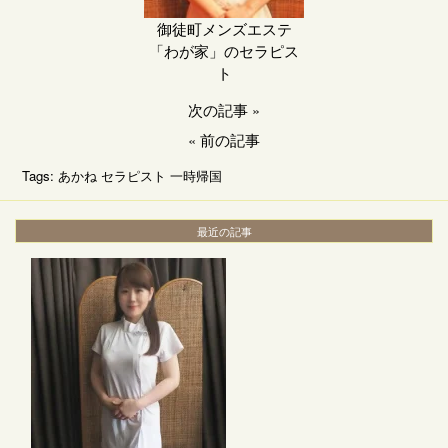
御徒町メンズエステ
「わが家」のセラピス
ト
次の記事
»
«
前の記事
Tags:
あかね
セラピスト
一時帰国
最近の記事