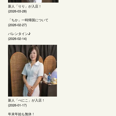
新人「りり」が入店！
(2026-03-28)
「ちか」一時帰国について
(2026-02-27)
バレンタイン♪
(2026-02-14)
新人「べにこ」が入店！
(2026-01-17)
年末年始も無休！