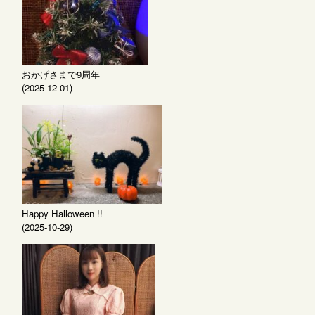
おかげさまで9周年
(2025-12-01)
Happy Halloween !!
(2025-10-29)