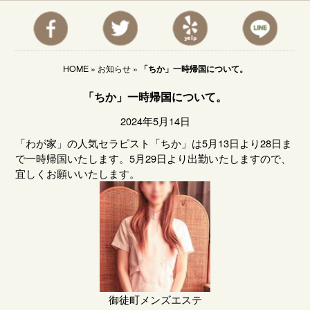
HOME
»
お知らせ
»
「ちか」一時帰国について。
「ちか」一時帰国について。
2024年5月14日
「わが家」の人気セラピスト「ちか」は5月13日より28日ま
で一時帰国いたします。5月29日より出勤いたしますので、
宜しくお願いいたします。
御徒町メンズエステ