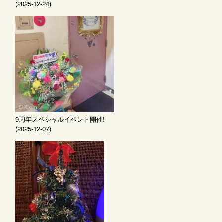
(2025-12-24)
9周年スペシャルイベント開催!
(2025-12-07)