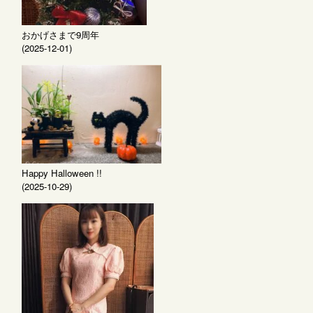
おかげさまで9周年
(2025-12-01)
Happy Halloween !!
(2025-10-29)