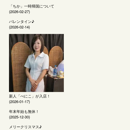
「ちか」一時帰国について
(2026-02-27)
バレンタイン♪
(2026-02-14)
新人「べにこ」が入店！
(2026-01-17)
年末年始も無休！
(2025-12-30)
メリークリスマス♪