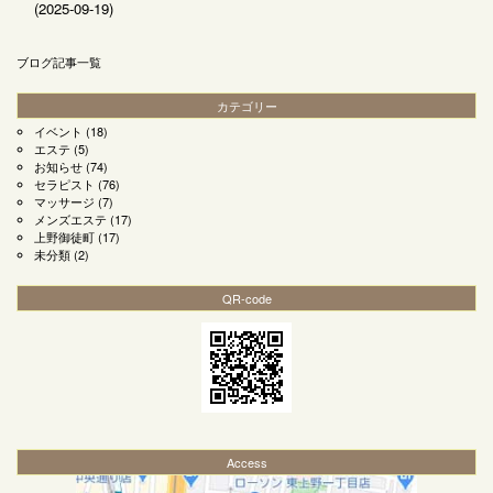
(2025-09-19)
ブログ記事一覧
カテゴリー
イベント
(18)
エステ
(5)
お知らせ
(74)
セラピスト
(76)
マッサージ
(7)
メンズエステ
(17)
上野御徒町
(17)
未分類
(2)
QR-code
Access