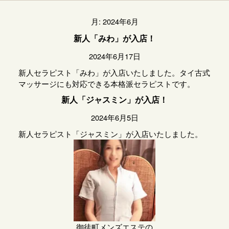
月:
2024年6月
新人「みわ」が入店！
2024年6月17日
新人セラピスト「みわ」が入店いたしました。タイ古式
マッサージにも対応できる本格派セラピストです。
新人「ジャスミン」が入店！
2024年6月5日
新人セラピスト「ジャスミン」が入店いたしました。
御徒町メンズエステの