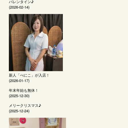
バレンタイン♪
(2026-02-14)
新人「べにこ」が入店！
(2026-01-17)
年末年始も無休！
(2025-12-30)
メリークリスマス♪
(2025-12-24)