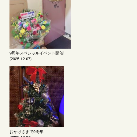
9周年スペシャルイベント開催!
(2025-12-07)
おかげさまで9周年