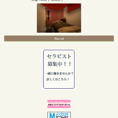
Recruit