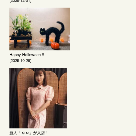
(2025-12-01)
Happy Halloween !!
(2025-10-29)
新人「やや」が入店！