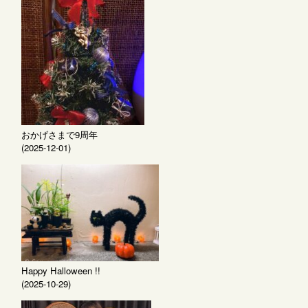
おかげさまで9周年
(2025-12-01)
Happy Halloween !!
(2025-10-29)