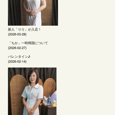
新人「りり」が入店！
(2026-03-28)
「ちか」一時帰国について
(2026-02-27)
バレンタイン♪
(2026-02-14)