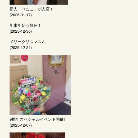
新人「べにこ」が入店！
(2026-01-17)
年末年始も無休！
(2025-12-30)
メリークリスマス♪
(2025-12-24)
9周年スペシャルイベント開催!
(2025-12-07)