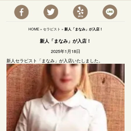
HOME
»
セラピスト
»
新人「まなみ」が入店！
新人「まなみ」が入店！
2025年1月18日
新人セラピスト「まなみ」が入店いたしました。