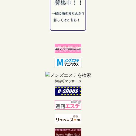
御徒町マッサージ