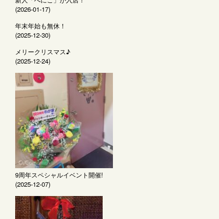
(2026-01-17)
年末年始も無休！
(2025-12-30)
メリークリスマス♪
(2025-12-24)
9周年スペシャルイベント開催!
(2025-12-07)