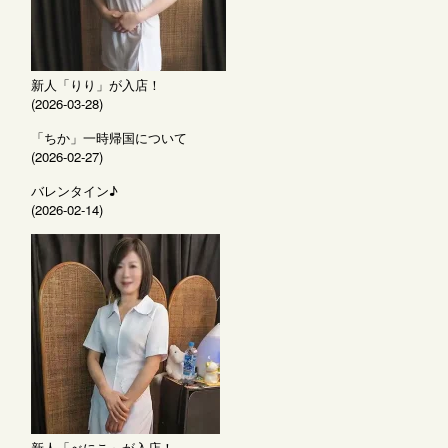
新人「りり」が入店！
(2026-03-28)
「ちか」一時帰国について
(2026-02-27)
バレンタイン♪
(2026-02-14)
新人「べにこ」が入店！