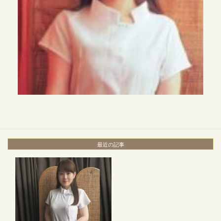
最近の記事