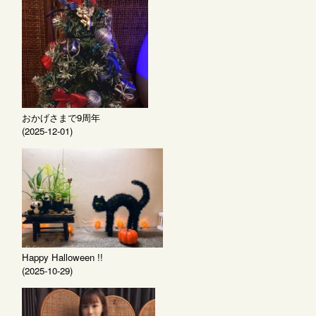
おかげさまで9周年
(2025-12-01)
Happy Halloween !!
(2025-10-29)