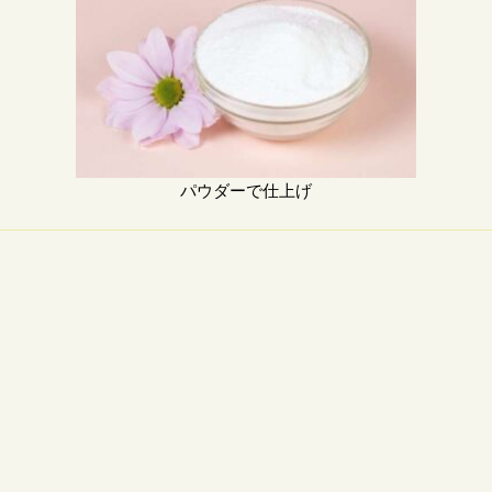
パウダーで仕上げ