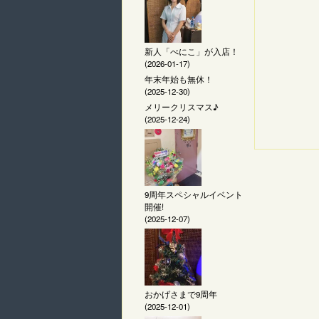
新人「べにこ」が入店！
(2026-01-17)
年末年始も無休！
(2025-12-30)
メリークリスマス♪
(2025-12-24)
9周年スペシャルイベント
開催!
(2025-12-07)
おかげさまで9周年
(2025-12-01)