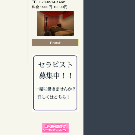
TEL:070-6514-1462
料金
1500円-12000円
Recruit