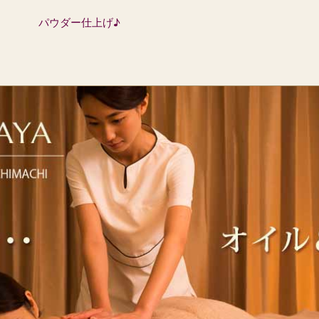
パウダー仕上げ♪