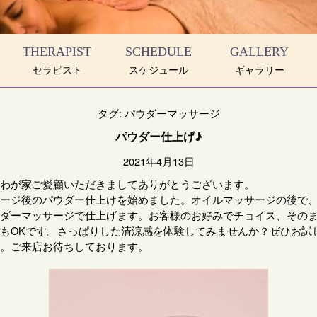
THERAPIST
SCHEDULE
GALLERY
セラピスト
スケジュール
ギャラリー
タグ:
パウダーマッサージ
パウダー仕上げ♪
2021年4月13日
わが家ご愛顧いただきましてありがとうございます。
ージ後のパウダー仕上けを始めました。オイルマッサージの後で
ダーマッサージで仕上げます。お客様のお好みでチョイス、その
もOKです。さっぱりした清涼感を体験してみませんか？ぜひお試
。ご来店お待ちしております。