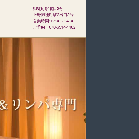
御徒町駅北口3分
上野御徒町駅3出口3分
営業時間:12:00～24:00
ご予約：070-6514-1462