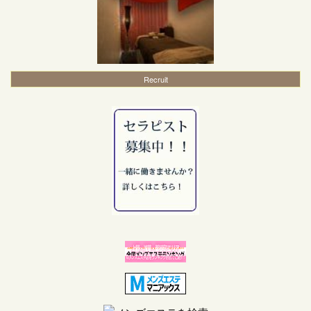
Recruit