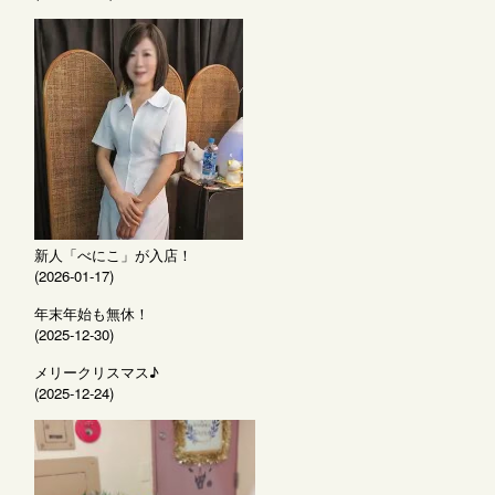
新人「べにこ」が入店！
(2026-01-17)
年末年始も無休！
(2025-12-30)
メリークリスマス♪
(2025-12-24)