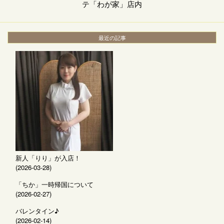
テ「わが家」店内
最近の記事
新人「りり」が入店！
(2026-03-28)
「ちか」一時帰国について
(2026-02-27)
バレンタイン♪
(2026-02-14)