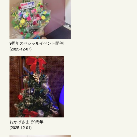
9周年スペシャルイベント開催!
(2025-12-07)
おかげさまで9周年
(2025-12-01)