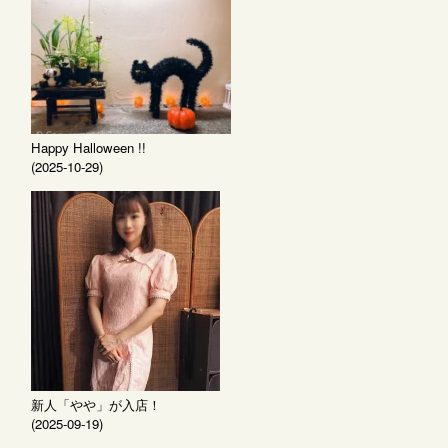
Happy Halloween !!
(2025-10-29)
新人「やや」が入店！
(2025-09-19)