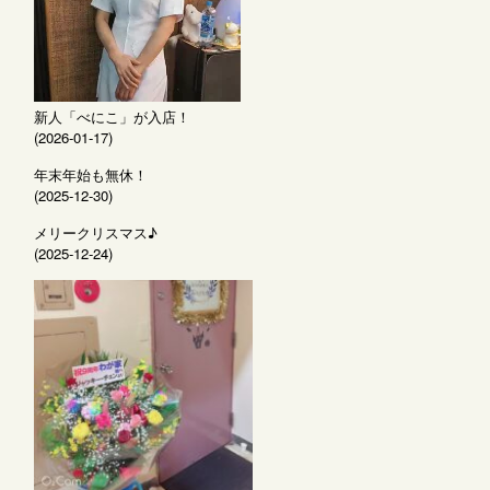
新人「べにこ」が入店！
(2026-01-17)
年末年始も無休！
(2025-12-30)
メリークリスマス♪
(2025-12-24)