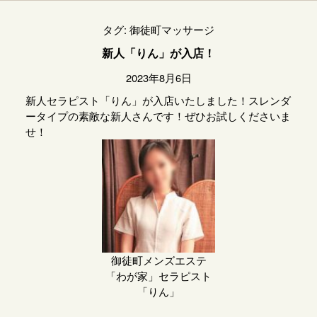
タグ:
御徒町マッサージ
新人「りん」が入店！
2023年8月6日
新人セラピスト「りん」が入店いたしました！スレンダ
ータイプの素敵な新人さんです！ぜひお試しくださいま
せ！
御徒町メンズエステ
「わが家」セラピスト
「りん」