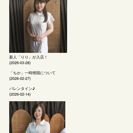
新人「りり」が入店！
(2026-03-28)
「ちか」一時帰国について
(2026-02-27)
バレンタイン♪
(2026-02-14)