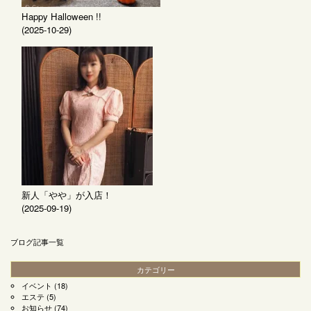
Happy Halloween !!
(2025-10-29)
新人「やや」が入店！
(2025-09-19)
ブログ記事一覧
カテゴリー
イベント
(18)
エステ
(5)
お知らせ
(74)