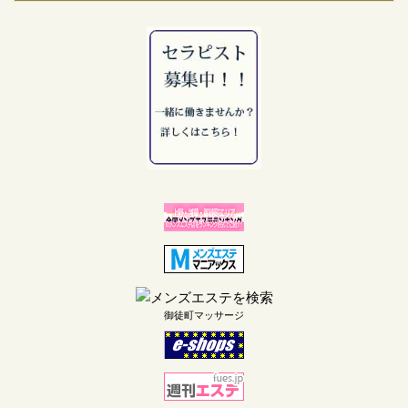
御徒町マッサージ