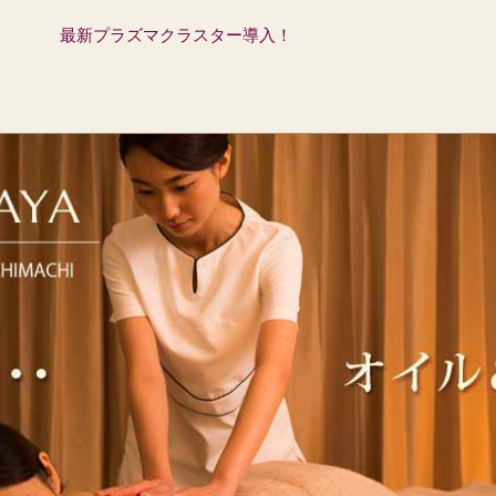
最新プラズマクラスター導入！