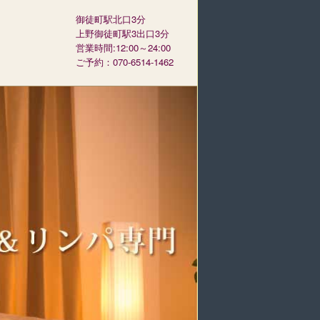
御徒町駅北口3分
上野御徒町駅3出口3分
営業時間:12:00～24:00
ご予約：070-6514-1462