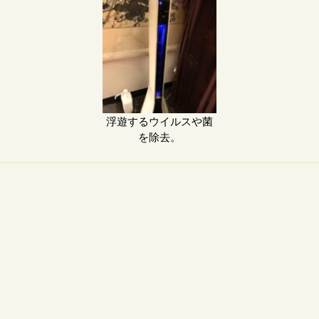
浮遊するウイルスや菌
を除去。