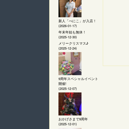
新人「べにこ」が入店！
(2026-01-17)
年末年始も無休！
(2025-12-30)
メリークリスマス♪
(2025-12-24)
9周年スペシャルイベント
開催!
(2025-12-07)
おかげさまで9周年
(2025-12-01)