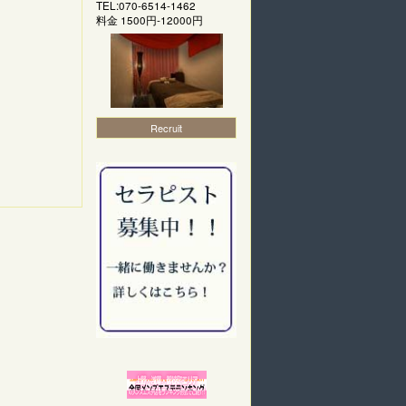
TEL:070-6514-1462
料金
1500円-12000円
Recruit