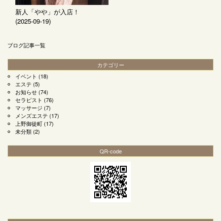
新人「やや」が入店！
(2025-09-19)
ブログ記事一覧
カテゴリー
イベント
(18)
エステ
(5)
お知らせ
(74)
セラピスト
(76)
マッサージ
(7)
メンズエステ
(17)
上野御徒町
(17)
未分類
(2)
QR-code