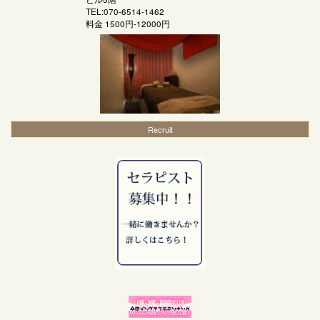
TEL:070-6514-1462
料金
1500円-12000円
Recruit