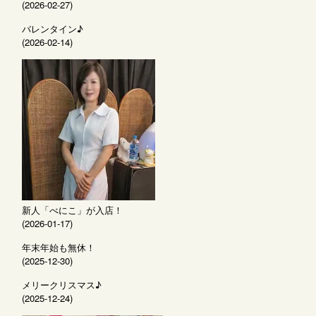
(2026-02-27)
バレンタイン♪
(2026-02-14)
新人「べにこ」が入店！
(2026-01-17)
年末年始も無休！
(2025-12-30)
メリークリスマス♪
(2025-12-24)