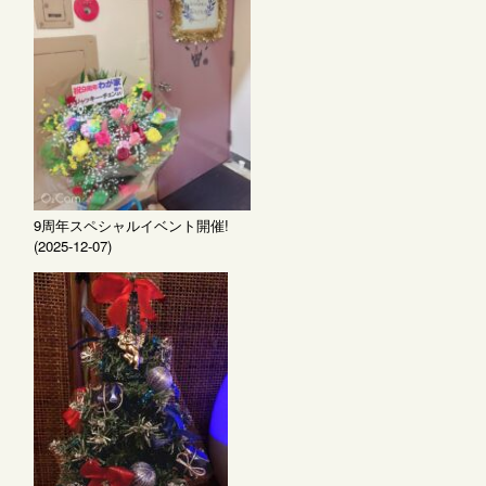
9周年スペシャルイベント開催!
(2025-12-07)