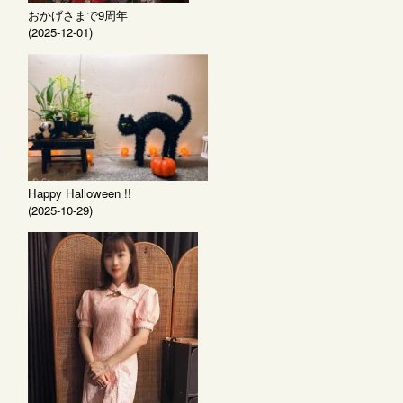
おかげさまで9周年
(2025-12-01)
Happy Halloween !!
(2025-10-29)