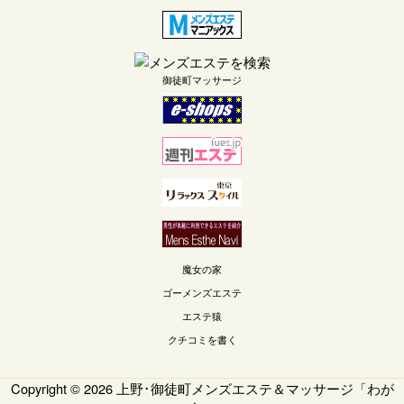
御徒町マッサージ
魔女の家
ゴーメンズエステ
エステ猿
クチコミを書く
Copyright © 2026
上野･御徒町メンズエステ＆マッサージ「わが