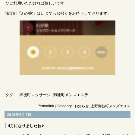
ひご利用いただければ嬉しいです！
御徒町「わが家」はいつでもお帰りをお待ちしております。
タグ:
御徒町マッサージ
御徒町メンズエステ
Permalink
| Category :
お知らせ
,
上野御徒町メンズエステ
2018年4月 7日
4月になりましたね♪