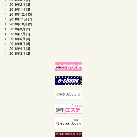
2019年2月
[3]
2019年1月
[3]
2018年12月
[5]
2018年11月
[7]
2018年10月
[2]
2018年8月
[2]
2018年7月
[1]
2018年6月
[6]
2018年5月
[5]
2018年4月
[3]
2018年3月
[2]