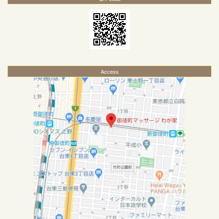
Access