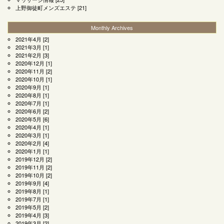
上野御徒町メンズエステ
[21]
Monthly Archives
2021年4月
[2]
2021年3月
[1]
2021年2月
[3]
2020年12月
[1]
2020年11月
[2]
2020年10月
[1]
2020年9月
[1]
2020年8月
[1]
2020年7月
[1]
2020年6月
[2]
2020年5月
[6]
2020年4月
[1]
2020年3月
[1]
2020年2月
[4]
2020年1月
[1]
2019年12月
[2]
2019年11月
[2]
2019年10月
[2]
2019年9月
[4]
2019年8月
[1]
2019年7月
[1]
2019年5月
[2]
2019年4月
[3]
2019年3月
[2]