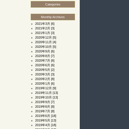
Categories
Monthly Archives
2021年3月
[6]
2021年2月
[3]
2021年1月
[3]
2020年12月
[5]
2020年11月
[4]
2020年10月
[5]
2020年9月
[6]
2020年8月
[7]
2020年7月
[6]
2020年6月
[6]
2020年5月
[2]
2020年3月
[3]
2020年2月
[8]
2020年1月
[6]
2019年12月
[9]
2019年11月
[13]
2019年10月
[13]
2019年9月
[7]
2019年8月
[8]
2019年7月
[8]
2019年6月
[18]
2019年5月
[13]
2019年4月
[18]