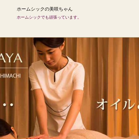
ホームシックの美咲ちゃん
ホームシックでも頑張っています。